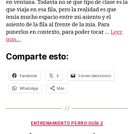
en ventana. Todavía no sé que tipo de clase es la
que viaja en esa fila, pero la realidad es que
tenía mucho espacio entre mi asiento y el
asiento de la fila al frente de la mía. Para
ponerlos en contexto, para poder tocar …
Leer
más...
Comparte esto:
Facebook
X
Correo electrónico
WhatsApp
Más
Categorías
ENTRENAMIENTO PERRO GUÍA 2