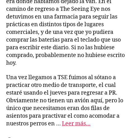
era donde habíamos dejado la van. En el
camino de regreso a The Seeing Eye nos
detuvimos en una farmacia para seguir las
prácticas en distintos tipos de lugares
comerciales, y de una vez que yo pudiera
comprar las baterías para el teclado que uso
para escribir este diario. Si no las hubiese
comprado, probablemente no hubiese escrito
hoy.
Una vez llegamos a TSE fuimos al sótano a
practicar otro medio de transporte, el cual
estaré usando el jueves para regresar a PR.
Obviamente no tienen un avión aquí, pero lo
único que necesitamos eran dos filas de
asientos para practivar el como acomodar a
nuestros perros en …
Leer más...