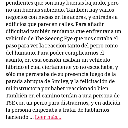
pendientes que son muy buenas bajando, pero
no tan buenas subiendo. También hay varios
negocios con mesas en las aceras, y entradas a
edificios que parecen calles. Para añadir
dificultad también teníamos que enfrentar a un
vehículo de The Seeong Eye que nos cortaba el
paso para ver la reacción tanto del perro como
del humano. Para poder complicarnos el
asunto, en esta ocasión usaban un vehículo
híbrido el cual ciertamente yo no escuchaba, y
sólo me percataba de su presencia luego de la
parada abrupta de Smiley, y la felicitación de
mi instructora por haber reaccionado bien.
También en el camino tenían a una persona de
TSE con un perro para distraernos, y en adición
la persona empezaba a tratar de hablarnos
haciendo …
Leer más...