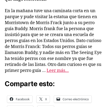
En la mañana tuve una caminata corta en un
parque y pude visitar la estatua que tienen en
Morristown de Morris Frack junto a su perro
guía Buddy. Morris frank fue la persona que
insistió para que se se creara una escuela de
perros guías en los Estados Unidos. Dato curioso
de Morris Franck: Todos sus perros guías se
llamaron Buddy, y nadie más en The Seeing Eye
ha tenido perros con ese nombre ya que fue
retirado de las listas. Otro dato curioso es que su
primer perro guía …
Leer más...
Comparte esto:
Facebook
X
Correo electrónico