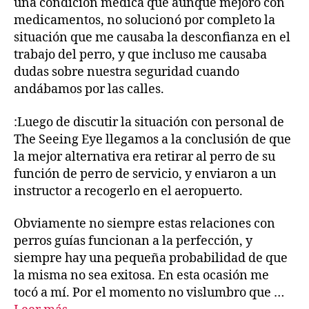
una condición médica que aunque mejoró con
medicamentos, no solucionó por completo la
situación que me causaba la desconfianza en el
trabajo del perro, y que incluso me causaba
dudas sobre nuestra seguridad cuando
andábamos por las calles.
:Luego de discutir la situación con personal de
The Seeing Eye llegamos a la conclusión de que
la mejor alternativa era retirar al perro de su
función de perro de servicio, y enviaron a un
instructor a recogerlo en el aeropuerto.
Obviamente no siempre estas relaciones con
perros guías funcionan a la perfección, y
siempre hay una pequeña probabilidad de que
la misma no sea exitosa. En esta ocasión me
tocó a mí. Por el momento no vislumbro que …