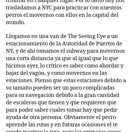
triunfar en cualquier lugar. Por lo tanto hoy nos
trasladamos a NYC para practicar con nuestros
perros el movernos con ellos en la capital del
mundo.
Llegamos en una van de The Seeing Eye a un
estacionamiento de la Autoridad de Puertos de
NY, y de ahí tomamos el subway para movernos
una corta distancia ya que al igual que lo que
hicimos ayer, lo crítico es saber como abordar y
bajar del vagón, y como movernos en las
estaciones. Pienso que estas estaciones debido a
su tamaño pueden ser un poco complicadas
para su navegación debido a la gran cantidad
de escaleras que tienen y que requieren que
para poder saber cuales tomar hay que pedir
ayuda de otra persona. Obviamente el perro
aprende las rutas y en futuras ocasiones el te