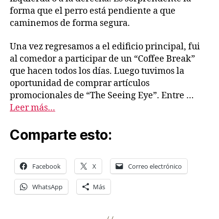
forma que el perro está pendiente a que
caminemos de forma segura.
Una vez regresamos a el edificio principal, fui
al comedor a participar de un “Coffee Break”
que hacen todos los días. Luego tuvimos la
oportunidad de comprar artículos
promocionales de “The Seeing Eye”. Entre …
Leer más...
Comparte esto:
Facebook
X
Correo electrónico
WhatsApp
Más