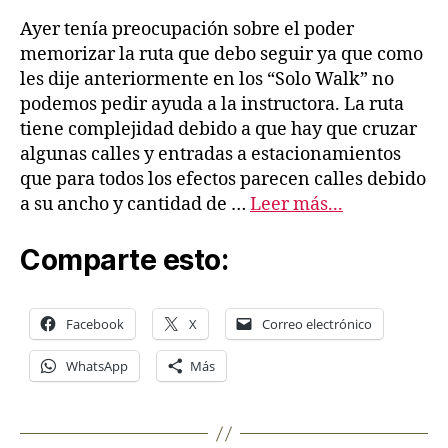
Ayer tenía preocupación sobre el poder
memorizar la ruta que debo seguir ya que como
les dije anteriormente en los “Solo Walk” no
podemos pedir ayuda a la instructora. La ruta
tiene complejidad debido a que hay que cruzar
algunas calles y entradas a estacionamientos
que para todos los efectos parecen calles debido
a su ancho y cantidad de …
Leer más...
Comparte esto:
Facebook
X
Correo electrónico
WhatsApp
Más