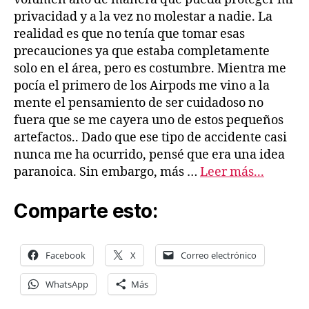
privacidad y a la vez no molestar a nadie. La
realidad es que no tenía que tomar esas
precauciones ya que estaba completamente
solo en el área, pero es costumbre. Mientra me
pocía el primero de los Airpods me vino a la
mente el pensamiento de ser cuidadoso no
fuera que se me cayera uno de estos pequeños
artefactos.. Dado que ese tipo de accidente casi
nunca me ha ocurrido, pensé que era una idea
paranoica. Sin embargo, más …
Leer más...
Comparte esto:
Facebook
X
Correo electrónico
WhatsApp
Más