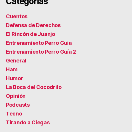
Categorías
Cuentos
Defensa de Derechos
El Rincón de Juanjo
Entrenamiento Perro Guía
Entrenamiento Perro Guía 2
General
Ham
Humor
La Boca del Cocodrilo
Opinión
Podcasts
Tecno
Tirando a Ciegas