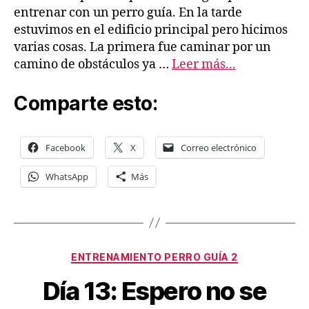
entrenar con un perro guía. En la tarde
estuvimos en el edificio principal pero hicimos
varias cosas. La primera fue caminar por un
camino de obstáculos ya …
Leer más...
Comparte esto:
Facebook
X
Correo electrónico
WhatsApp
Más
Categorías
ENTRENAMIENTO PERRO GUÍA 2
Día 13: Espero no se