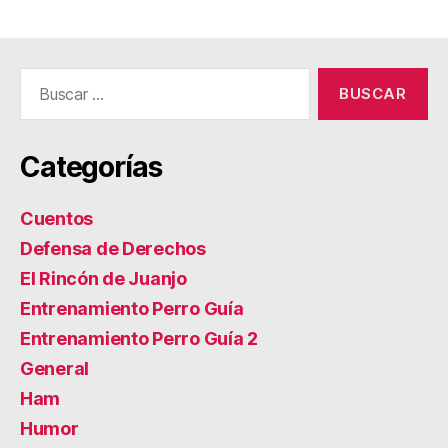
Buscar:
Categorías
Cuentos
Defensa de Derechos
El Rincón de Juanjo
Entrenamiento Perro Guía
Entrenamiento Perro Guía 2
General
Ham
Humor