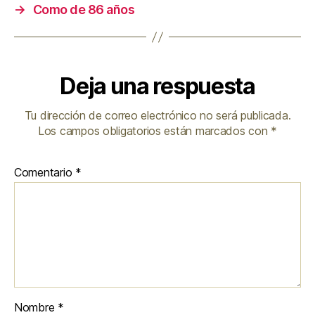
→
Como de 86 años
Deja una respuesta
Tu dirección de correo electrónico no será publicada.
Los campos obligatorios están marcados con
*
Comentario
*
Nombre
*