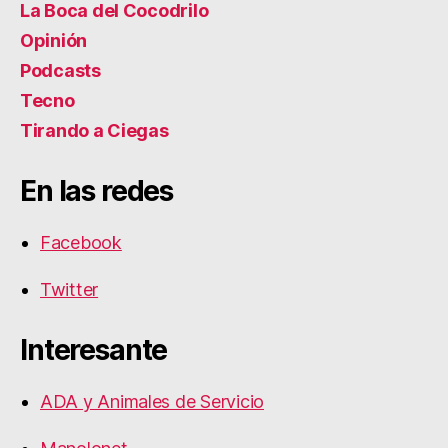
La Boca del Cocodrilo
Opinión
Podcasts
Tecno
Tirando a Ciegas
En las redes
Facebook
Twitter
Interesante
ADA y Animales de Servicio