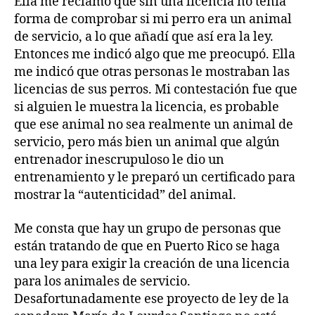
Ella me reclamó que sin una licencia no tenía
forma de comprobar si mi perro era un animal
de servicio, a lo que añadí que así era la ley.
Entonces me indicó algo que me preocupó. Ella
me indicó que otras personas le mostraban las
licencias de sus perros. Mi contestación fue que
si alguien le muestra la licencia, es probable
que ese animal no sea realmente un animal de
servicio, pero más bien un animal que algún
entrenador inescrupuloso le dio un
entrenamiento y le preparó un certificado para
mostrar la “autenticidad” del animal.
Me consta que hay un grupo de personas que
están tratando de que en Puerto Rico se haga
una ley para exigir la creación de una licencia
para los animales de servicio.
Desafortunadamente ese proyecto de ley de la