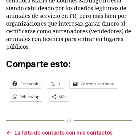
senadora María de Lourdes Santiago no está
siendo cabildeado por los dueños legítimos de
animales de servicio en PR, pero más bien por
organizaciones que interesan ganar dinero al
certificarse como entrenadores (vendedores) de
animales con licencia para entrar en lugares
públicos.
Comparte esto:
Facebook
X
Correo electrónico
WhatsApp
Más
←
La falta de contacto con mis contactos