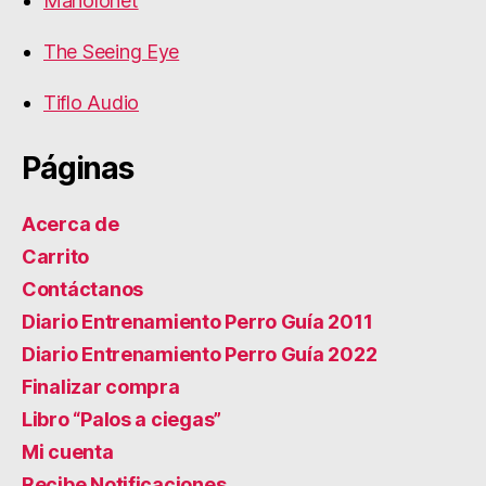
Manolonet
The Seeing Eye
Tiflo Audio
Páginas
Acerca de
Carrito
Contáctanos
Diario Entrenamiento Perro Guía 2011
Diario Entrenamiento Perro Guía 2022
Finalizar compra
Libro “Palos a ciegas”
Mi cuenta
Recibe Notificaciones