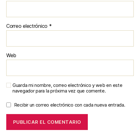
Correo electrónico
*
Web
Guarda mi nombre, correo electrónico y web en este
navegador para la próxima vez que comente.
Recibir un correo electrónico con cada nueva entrada.