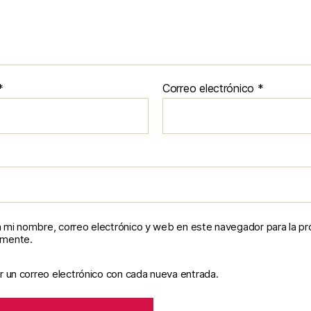
*
Correo electrónico
*
 mi nombre, correo electrónico y web en este navegador para la p
omente.
r un correo electrónico con cada nueva entrada.