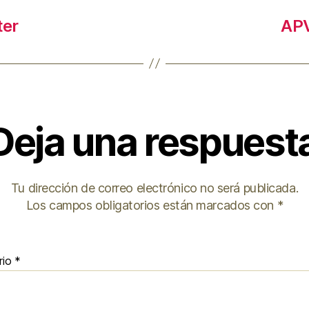
ter
APV
Deja una respuest
Tu dirección de correo electrónico no será publicada.
Los campos obligatorios están marcados con
*
rio
*