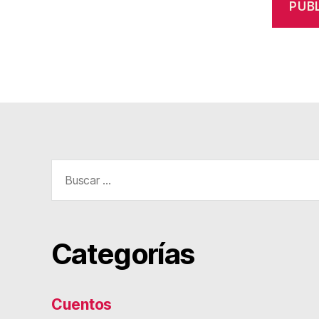
Buscar:
Categorías
Cuentos