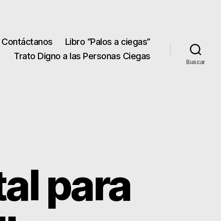
Contáctanos
Libro “Palos a ciegas”
Trato Digno a las Personas Ciegas
Buscar
al para