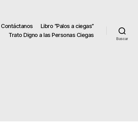
Contáctanos
Libro “Palos a ciegas”
Trato Digno a las Personas Ciegas
Buscar