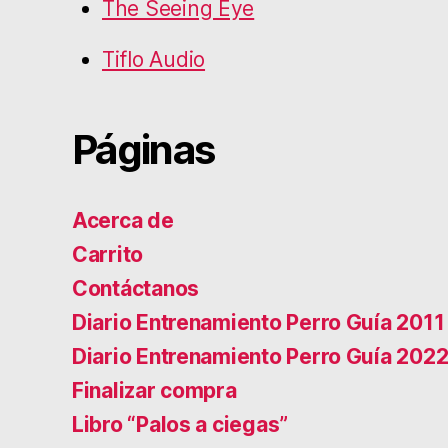
The Seeing Eye
Tiflo Audio
Páginas
Acerca de
Carrito
Contáctanos
Diario Entrenamiento Perro Guía 2011
Diario Entrenamiento Perro Guía 202
Finalizar compra
Libro “Palos a ciegas”