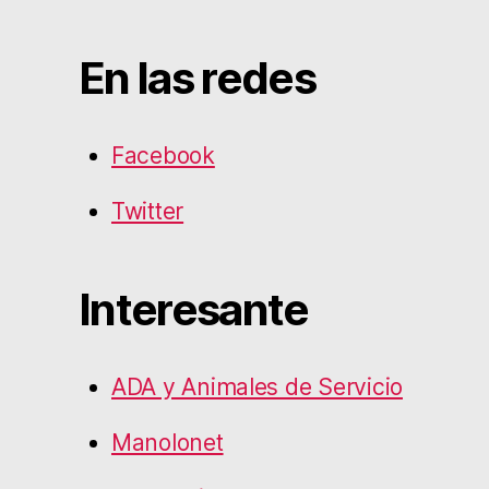
En las redes
Facebook
Twitter
Interesante
ADA y Animales de Servicio
Manolonet