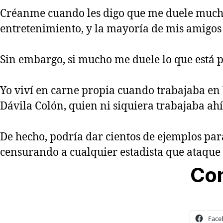
Créanme cuando les digo que me duele mucho 
entretenimiento, y la mayoría de mis amigos 
Sin embargo, si mucho me duele lo que está 
Yo viví en carne propia cuando trabajaba en 
Dávila Colón, quien ni siquiera trabajaba ahí
De hecho, podría dar cientos de ejemplos pa
censurando a cualquier estadista que ataque
Com
Face