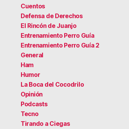
Cuentos
Defensa de Derechos
El Rincón de Juanjo
Entrenamiento Perro Guía
Entrenamiento Perro Guía 2
General
Ham
Humor
La Boca del Cocodrilo
Opinión
Podcasts
Tecno
Tirando a Ciegas