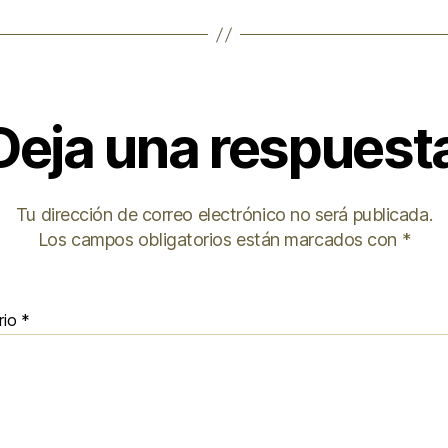
Deja una respuest
Tu dirección de correo electrónico no será publicada.
Los campos obligatorios están marcados con
*
rio
*