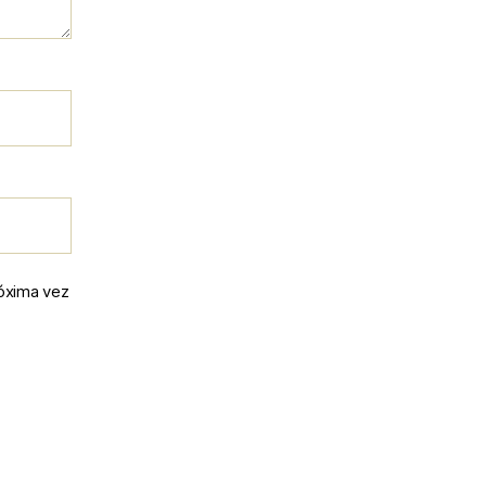
róxima vez