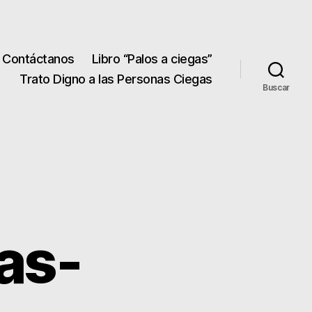
Contáctanos
Libro “Palos a ciegas”
Trato Digno a las Personas Ciegas
Buscar
as-