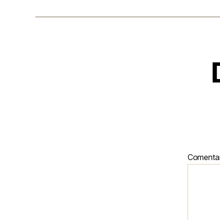
Comenta