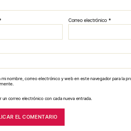
*
Correo electrónico
*
 mi nombre, correo electrónico y web en este navegador para la p
omente.
r un correo electrónico con cada nueva entrada.