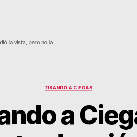
ió la vista, pero no la
Categorías
TIRANDO A CIEGAS
rando a Cieg