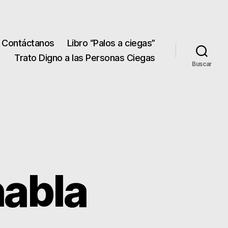
Contáctanos
Libro “Palos a ciegas”
Trato Digno a las Personas Ciegas
Buscar
habla