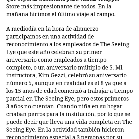
Store más impresionante de todos. En la
mañana hicimos el último viaje al campo.
A mediodía en la hora de almuerzo
participamos en una actividad de
reconocimiento a los empleados de The Seeing
Eye que este año celebran su primer
aniversario como empleados a tiempo
completo, o un aniversario múltiplo de 5. Mi
instructora, Kim Gezzi, celebró su aniversario
número 5, aunque en realidad es el 8 ya que a
los 15 años de edad comenzó a trabajar a tiempo
parcial en The Seeing Eye, pero estos primeros
3 años no cuentan. Cuando niña en su hogar
criaban perros para la institución, por lo que se
puede decir que lleva una vida completa en The
Seeing Eye. En la actividad también hicieron
reconocimiento especial a 3 personas por su