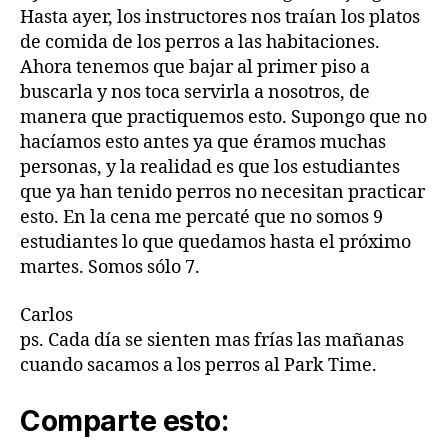
Hasta ayer, los instructores nos traían los platos
de comida de los perros a las habitaciones.
Ahora tenemos que bajar al primer piso a
buscarla y nos toca servirla a nosotros, de
manera que practiquemos esto. Supongo que no
hacíamos esto antes ya que éramos muchas
personas, y la realidad es que los estudiantes
que ya han tenido perros no necesitan practicar
esto. En la cena me percaté que no somos 9
estudiantes lo que quedamos hasta el próximo
martes. Somos sólo 7.
Carlos
ps. Cada día se sienten mas frías las mañanas
cuando sacamos a los perros al Park Time.
Comparte esto: