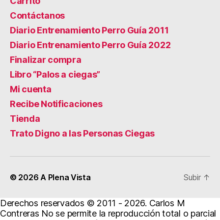
Carrito
Contáctanos
Diario Entrenamiento Perro Guía 2011
Diario Entrenamiento Perro Guía 2022
Finalizar compra
Libro “Palos a ciegas”
Mi cuenta
Recibe Notificaciones
Tienda
Trato Digno a las Personas Ciegas
© 2026
A Plena Vista
Subir
↑
Derechos reservados © 2011 - 2026. Carlos M
Contreras No se permite la reproducción total o parcial