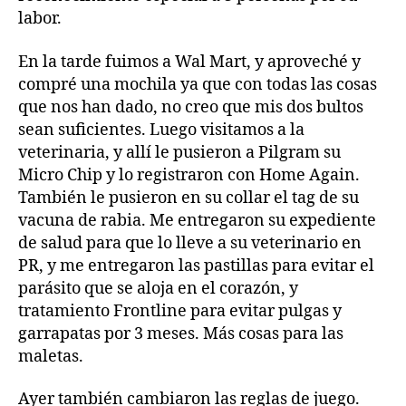
labor.
En la tarde fuimos a Wal Mart, y aproveché y
compré una mochila ya que con todas las cosas
que nos han dado, no creo que mis dos bultos
sean suficientes. Luego visitamos a la
veterinaria, y allí le pusieron a Pilgram su
Micro Chip y lo registraron con Home Again.
También le pusieron en su collar el tag de su
vacuna de rabia. Me entregaron su expediente
de salud para que lo lleve a su veterinario en
PR, y me entregaron las pastillas para evitar el
parásito que se aloja en el corazón, y
tratamiento Frontline para evitar pulgas y
garrapatas por 3 meses. Más cosas para las
maletas.
Ayer también cambiaron las reglas de juego.