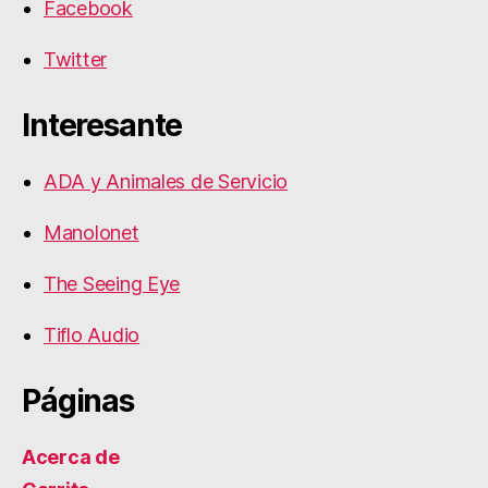
Facebook
Twitter
Interesante
ADA y Animales de Servicio
Manolonet
The Seeing Eye
Tiflo Audio
Páginas
Acerca de