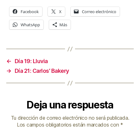
Facebook
X
Correo electrónico
WhatsApp
Más
←
Día 19: Lluvia
→
Día 21: Carlos’ Bakery
Deja una respuesta
Tu dirección de correo electrónico no será publicada.
Los campos obligatorios están marcados con
*