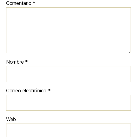
Comentario
*
Nombre
*
Correo electrónico
*
Web