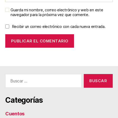
Guarda mi nombre, correo electrónico y web en este
navegador para la próxima vez que comente.
Recibir un correo electrónico con cada nueva entrada.
Buscar:
Categorías
Cuentos