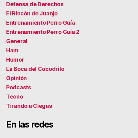
Defensa de Derechos
El Rincón de Juanjo
Entrenamiento Perro Guía
Entrenamiento Perro Guía 2
General
Ham
Humor
La Boca del Cocodrilo
Opinión
Podcasts
Tecno
Tirando a Ciegas
En las redes