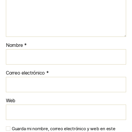
Nombre
*
Correo electrónico
*
Web
Guarda mi nombre, correo electrónico y web en este