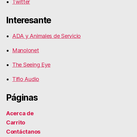
Twitter
Interesante
ADA y Animales de Servicio
Manolonet
The Seeing Eye
Tiflo Audio
Páginas
Acerca de
Carrito
Contáctanos