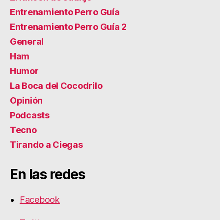
Entrenamiento Perro Guía
Entrenamiento Perro Guía 2
General
Ham
Humor
La Boca del Cocodrilo
Opinión
Podcasts
Tecno
Tirando a Ciegas
En las redes
Facebook