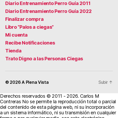
Diario Entrenamiento Perro Guía 2011
Diario Entrenamiento Perro Guía 2022
Finalizar compra
Libro “Palos a ciegas”
Mi cuenta
Recibe Notificaciones
Tienda
Trato Digno a las Personas Ciegas
© 2026
A Plena Vista
Subir
↑
Derechos reservados © 2011 - 2026. Carlos M
Contreras No se permite la reproducción total o parcial
del contenido de esta página web, ni su incorporación
a un sistema informático, ni su transmisión en cualquier