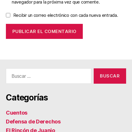
navegador para la próxima vez que comente.
Recibir un correo electrónico con cada nueva entrada.
Buscar:
Categorías
Cuentos
Defensa de Derechos
El Rincón de Juanjo