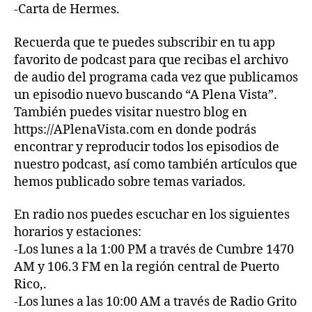
-Carta de Hermes.
Recuerda que te puedes subscribir en tu app
favorito de podcast para que recibas el archivo
de audio del programa cada vez que publicamos
un episodio nuevo buscando “A Plena Vista”.
También puedes visitar nuestro blog en
https://APlenaVista.com en donde podrás
encontrar y reproducir todos los episodios de
nuestro podcast, así como también artículos que
hemos publicado sobre temas variados.
En radio nos puedes escuchar en los siguientes
horarios y estaciones:
-Los lunes a la 1:00 PM a través de Cumbre 1470
AM y 106.3 FM en la región central de Puerto
Rico,.
-Los lunes a las 10:00 AM a través de Radio Grito