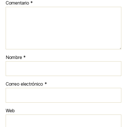
Comentario
*
Nombre
*
Correo electrónico
*
Web