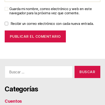
Guarda mi nombre, correo electrónico y web en este
navegador para la próxima vez que comente.
Recibir un correo electrónico con cada nueva entrada.
Buscar:
Categorías
Cuentos