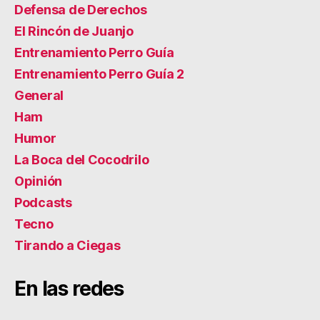
Defensa de Derechos
El Rincón de Juanjo
Entrenamiento Perro Guía
Entrenamiento Perro Guía 2
General
Ham
Humor
La Boca del Cocodrilo
Opinión
Podcasts
Tecno
Tirando a Ciegas
En las redes