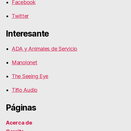
Facebook
Twitter
Interesante
ADA y Animales de Servicio
Manolonet
The Seeing Eye
Tiflo Audio
Páginas
Acerca de