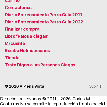
Carrito
Contáctanos
Diario Entrenamiento Perro Guía 2011
Diario Entrenamiento Perro Guía 2022
Finalizar compra
Libro “Palos a ciegas”
Mi cuenta
Recibe Notificaciones
Tienda
Trato Digno a las Personas Ciegas
© 2026
A Plena Vista
Subir
↑
Derechos reservados © 2011 - 2026. Carlos M
Contreras No se permite la reproducción total o parcial