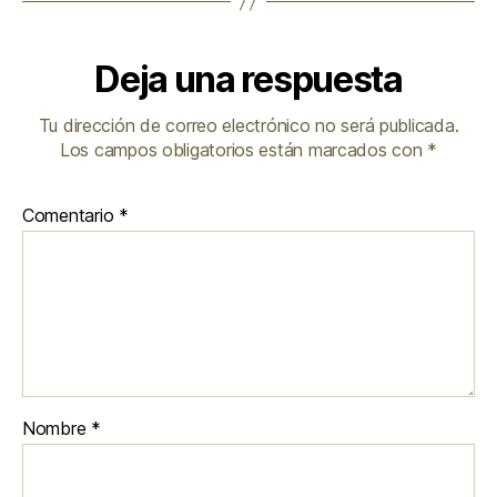
Deja una respuesta
Tu dirección de correo electrónico no será publicada.
Los campos obligatorios están marcados con
*
Comentario
*
Nombre
*