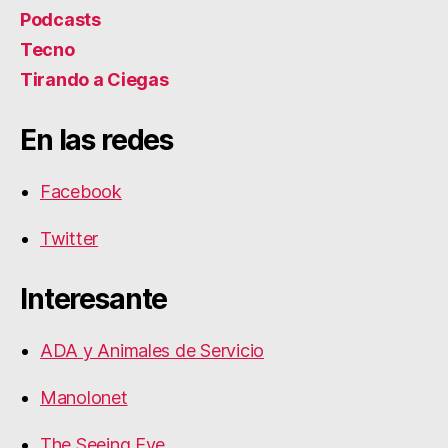
Podcasts
Tecno
Tirando a Ciegas
En las redes
Facebook
Twitter
Interesante
ADA y Animales de Servicio
Manolonet
The Seeing Eye