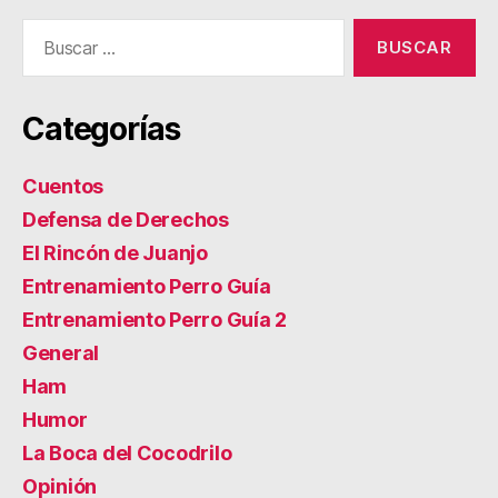
Buscar:
Categorías
Cuentos
Defensa de Derechos
El Rincón de Juanjo
Entrenamiento Perro Guía
Entrenamiento Perro Guía 2
General
Ham
Humor
La Boca del Cocodrilo
Opinión