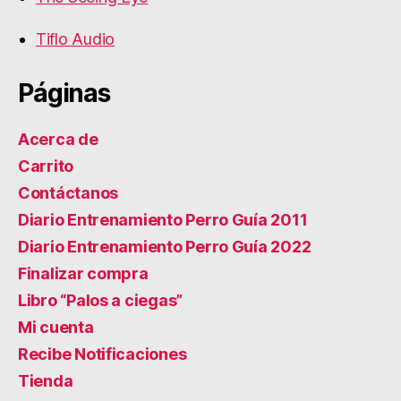
Tiflo Audio
Páginas
Acerca de
Carrito
Contáctanos
Diario Entrenamiento Perro Guía 2011
Diario Entrenamiento Perro Guía 2022
Finalizar compra
Libro “Palos a ciegas”
Mi cuenta
Recibe Notificaciones
Tienda