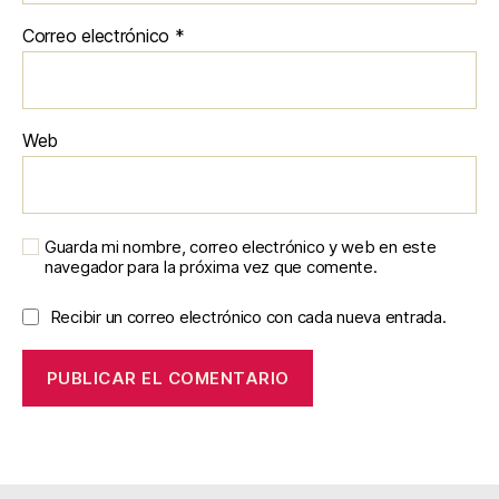
Correo electrónico
*
Web
Guarda mi nombre, correo electrónico y web en este
navegador para la próxima vez que comente.
Recibir un correo electrónico con cada nueva entrada.