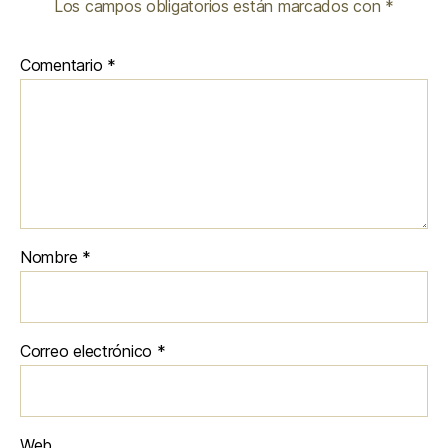
Los campos obligatorios están marcados con
*
Comentario
*
Nombre
*
Correo electrónico
*
Web