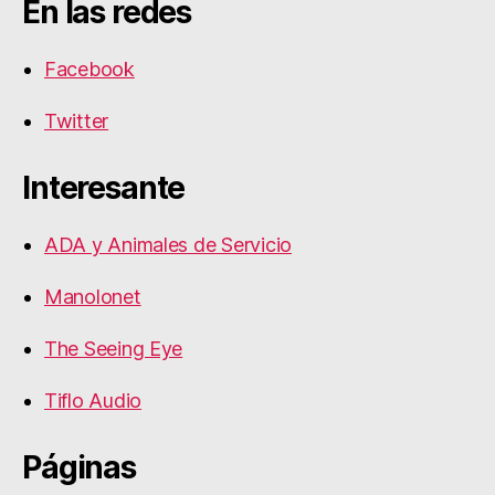
En las redes
Facebook
Twitter
Interesante
ADA y Animales de Servicio
Manolonet
The Seeing Eye
Tiflo Audio
Páginas