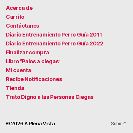
Acerca de
Carrito
Contáctanos
Diario Entrenamiento Perro Guía 2011
Diario Entrenamiento Perro Guía 2022
Finalizar compra
Libro “Palos a ciegas”
Mi cuenta
Recibe Notificaciones
Tienda
Trato Digno a las Personas Ciegas
© 2026
A Plena Vista
Subir
↑