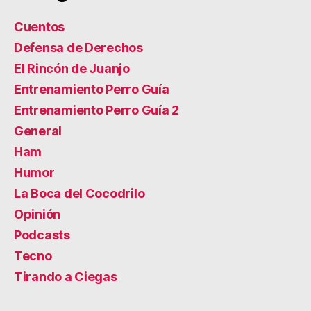
Cuentos
Defensa de Derechos
El Rincón de Juanjo
Entrenamiento Perro Guía
Entrenamiento Perro Guía 2
General
Ham
Humor
La Boca del Cocodrilo
Opinión
Podcasts
Tecno
Tirando a Ciegas