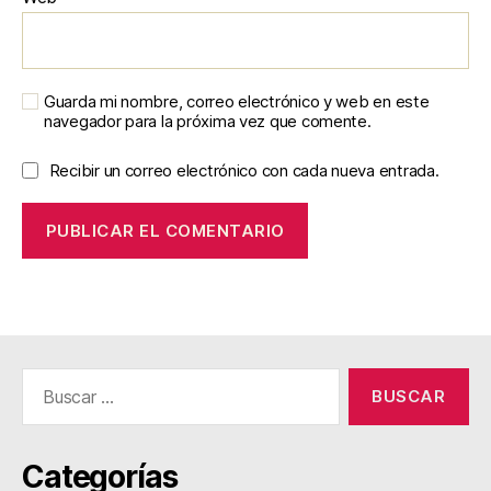
Guarda mi nombre, correo electrónico y web en este
navegador para la próxima vez que comente.
Recibir un correo electrónico con cada nueva entrada.
Buscar:
Categorías