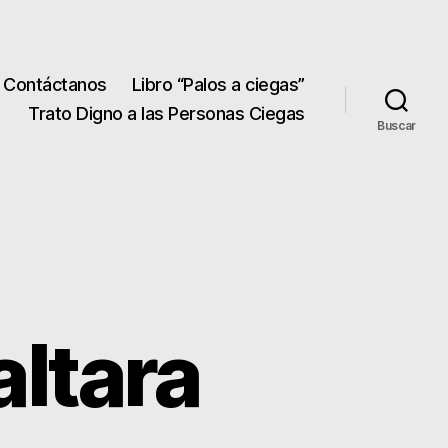
Contáctanos
Libro “Palos a ciegas”
Trato Digno a las Personas Ciegas
Buscar
altara