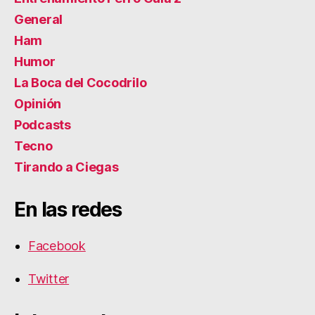
General
Ham
Humor
La Boca del Cocodrilo
Opinión
Podcasts
Tecno
Tirando a Ciegas
En las redes
Facebook
Twitter