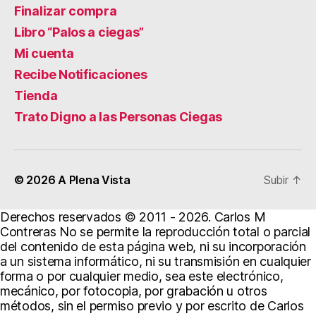
Finalizar compra
Libro “Palos a ciegas”
Mi cuenta
Recibe Notificaciones
Tienda
Trato Digno a las Personas Ciegas
© 2026
A Plena Vista
Subir
↑
Derechos reservados © 2011 - 2026. Carlos M
Contreras No se permite la reproducción total o parcial
del contenido de esta página web, ni su incorporación
a un sistema informático, ni su transmisión en cualquier
forma o por cualquier medio, sea este electrónico,
mecánico, por fotocopia, por grabación u otros
métodos, sin el permiso previo y por escrito de Carlos