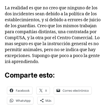
La realidad es que no creo que ninguno de los
dos incidentes sean debido a la política de los
establecimientos, y sí debido a errores de juicio
de los guardias. Creo que los mismos trabajan
para compañías distintas, una contratada por
CompUSA, y la otra por el Centro Comercial. Lo
mas seguro es que la instrucción general es no
permitir animales, pero no se indica que hay
excepciones. Supongo que poco a poco la gente
irá aprendiendo.
Comparte esto:
Facebook
X
Correo electrónico
WhatsApp
Más