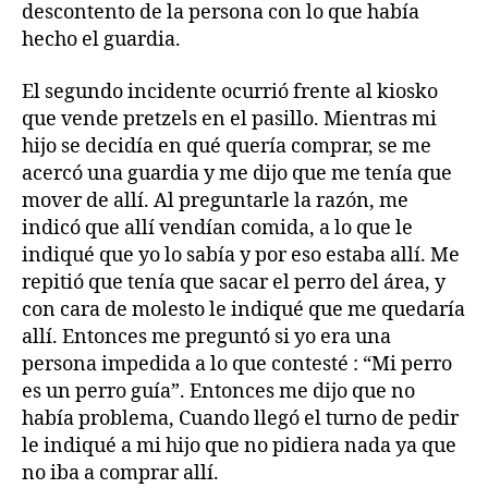
descontento de la persona con lo que había
hecho el guardia.
El segundo incidente ocurrió frente al kiosko
que vende pretzels en el pasillo. Mientras mi
hijo se decidía en qué quería comprar, se me
acercó una guardia y me dijo que me tenía que
mover de allí. Al preguntarle la razón, me
indicó que allí vendían comida, a lo que le
indiqué que yo lo sabía y por eso estaba allí. Me
repitió que tenía que sacar el perro del área, y
con cara de molesto le indiqué que me quedaría
allí. Entonces me preguntó si yo era una
persona impedida a lo que contesté : “Mi perro
es un perro guía”. Entonces me dijo que no
había problema, Cuando llegó el turno de pedir
le indiqué a mi hijo que no pidiera nada ya que
no iba a comprar allí.