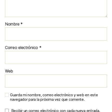
Nombre
*
Correo electrónico
*
Web
Guarda mi nombre, correo electrónico y web en este
navegador para la próxima vez que comente.
Recibir un correo electrónico con cada nueva entrada.