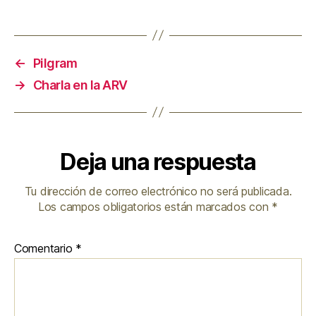
←
Pilgram
→
Charla en la ARV
Deja una respuesta
Tu dirección de correo electrónico no será publicada.
Los campos obligatorios están marcados con
*
Comentario
*