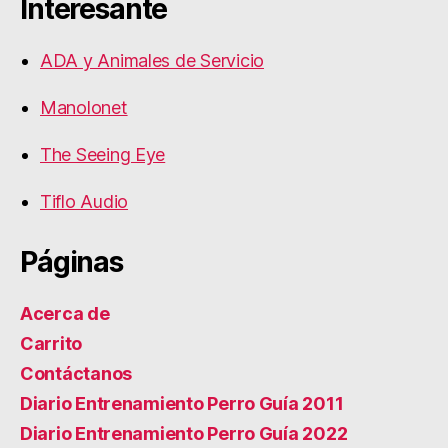
Interesante
ADA y Animales de Servicio
Manolonet
The Seeing Eye
Tiflo Audio
Páginas
Acerca de
Carrito
Contáctanos
Diario Entrenamiento Perro Guía 2011
Diario Entrenamiento Perro Guía 2022