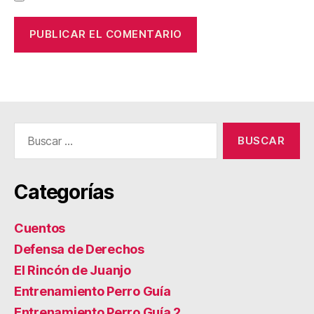
Buscar:
Categorías
Cuentos
Defensa de Derechos
El Rincón de Juanjo
Entrenamiento Perro Guía
Entrenamiento Perro Guía 2