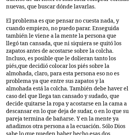
nuevas, que buscar dónde lavarlas.
El problema es que pensar no cuesta nada, y
cuando empiezo, no puedo parar. Enseguida
también le viene a la mente la persona que
llegó tan cansada, que ni siquiera se quitó los
zapatos antes de acostarse sobre la colcha.
Incluso, es posible que le dolieran tanto los
piés,que decidió colocar los piés sobre la
almohada, claro, para esta persona eso no es
problema ya que entre sus zapatos y la
almohada está la colcha. También debe haver el
caso del que llega tan cansado y sudado, que
decide quitarse la ropa y acostarse en la cama a
descansar en lo que deja de sudar, o en lo que su
pareja termina de bañarse. Y en la mente ya
añadimos otra persona a la ecuación. Sólo Dios
sabe lo que pueden haber hecho esas dos