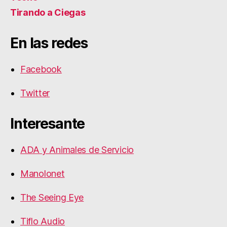
Tirando a Ciegas
En las redes
Facebook
Twitter
Interesante
ADA y Animales de Servicio
Manolonet
The Seeing Eye
Tiflo Audio