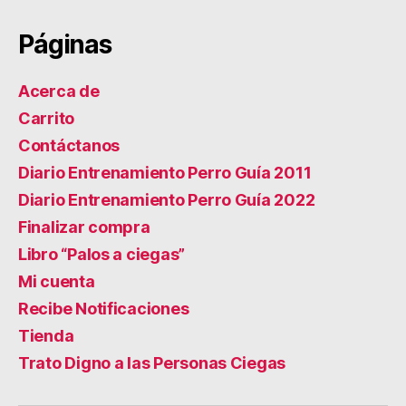
Páginas
Acerca de
Carrito
Contáctanos
Diario Entrenamiento Perro Guía 2011
Diario Entrenamiento Perro Guía 2022
Finalizar compra
Libro “Palos a ciegas”
Mi cuenta
Recibe Notificaciones
Tienda
Trato Digno a las Personas Ciegas