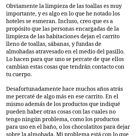
Obviamente la limpieza de las toallas es muy
importante, y es algo en lo que he notado los
hoteles se esmeran. Incluso, creo que es a
propósito que las personas encargadas de la
limpieza de las habitaciones dejan el carrito
lleno de toallas, sábanas, y fundas de
almohadas atravesado en el medio del pasillo.
Lo hacen para que uno se percate de que ellos
cambian estas cosas que tendrán contacto con
tu cuerpo.
Desafortunadamente hace muchos años atrás
me percaté de algo más en ese carrito. En el
mismo además de los productos que indiqué
pueden haber otras cosas con las cuales no
tengo ningún problema, como los productos
para uso en el baño, o los chocolatitos para dejar
sobre la almohada. Mi problema está con lo que