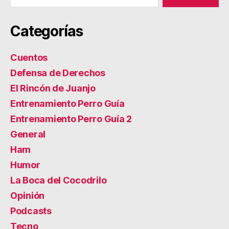
Categorías
Cuentos
Defensa de Derechos
El Rincón de Juanjo
Entrenamiento Perro Guía
Entrenamiento Perro Guía 2
General
Ham
Humor
La Boca del Cocodrilo
Opinión
Podcasts
Tecno