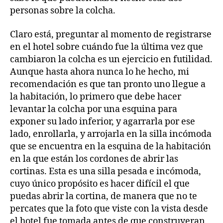
personas sobre la colcha.
Claro está, preguntar al momento de registrarse
en el hotel sobre cuándo fue la última vez que
cambiaron la colcha es un ejercicio en futilidad.
Aunque hasta ahora nunca lo he hecho, mi
recomendación es que tan pronto uno llegue a
la habitación, lo primero que debe hacer
levantar la colcha por una esquina para
exponer su lado inferior, y agarrarla por ese
lado, enrollarla, y arrojarla en la silla incómoda
que se encuentra en la esquina de la habitación
en la que están los cordones de abrir las
cortinas. Esta es una silla pesada e incómoda,
cuyo único propósito es hacer difícil el que
puedas abrir la cortina, de manera que no te
percates que la foto que viste con la vista desde
el hotel fue tomada antes de que construyeran