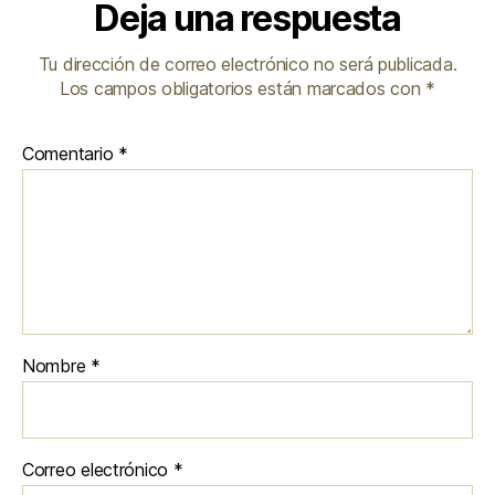
Deja una respuesta
Tu dirección de correo electrónico no será publicada.
Los campos obligatorios están marcados con
*
Comentario
*
Nombre
*
Correo electrónico
*