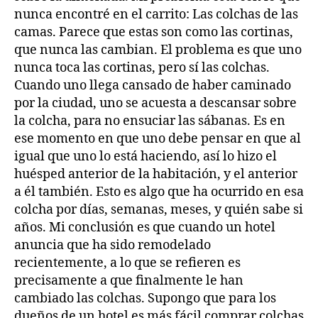
nunca encontré en el carrito: Las colchas de las
camas. Parece que estas son como las cortinas,
que nunca las cambian. El problema es que uno
nunca toca las cortinas, pero sí las colchas.
Cuando uno llega cansado de haber caminado
por la ciudad, uno se acuesta a descansar sobre
la colcha, para no ensuciar las sábanas. Es en
ese momento en que uno debe pensar en que al
igual que uno lo está haciendo, así lo hizo el
huésped anterior de la habitación, y el anterior
a él también. Esto es algo que ha ocurrido en esa
colcha por días, semanas, meses, y quién sabe si
años. Mi conclusión es que cuando un hotel
anuncia que ha sido remodelado
recientemente, a lo que se refieren es
precisamente a que finalmente le han
cambiado las colchas. Supongo que para los
dueños de un hotel es más fácil comprar colchas