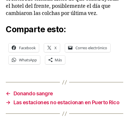
el hotel del frente, posiblemente el día que
cambiaron las colchas por última vez.
Comparte esto:
Facebook
X
Correo electrónico
WhatsApp
Más
←
Donando sangre
→
Las estaciones no estacionan en Puerto Rico