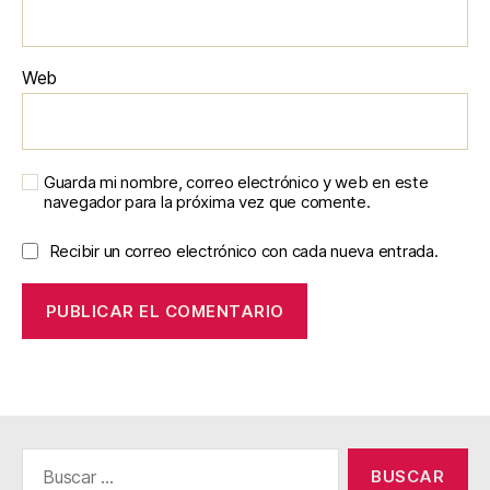
Web
Guarda mi nombre, correo electrónico y web en este
navegador para la próxima vez que comente.
Recibir un correo electrónico con cada nueva entrada.
Buscar: