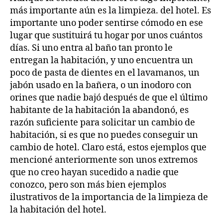
más importante aún es la limpieza. del hotel. Es
importante uno poder sentirse cómodo en ese
lugar que sustituirá tu hogar por unos cuántos
días. Si uno entra al baño tan pronto le
entregan la habitación, y uno encuentra un
poco de pasta de dientes en el lavamanos, un
jabón usado en la bañera, o un inodoro con
orines que nadie bajó después de que el último
habitante de la habitación la abandonó, es
razón suficiente para solicitar un cambio de
habitación, si es que no puedes conseguir un
cambio de hotel. Claro está, estos ejemplos que
mencioné anteriormente son unos extremos
que no creo hayan sucedido a nadie que
conozco, pero son más bien ejemplos
ilustrativos de la importancia de la limpieza de
la habitación del hotel.